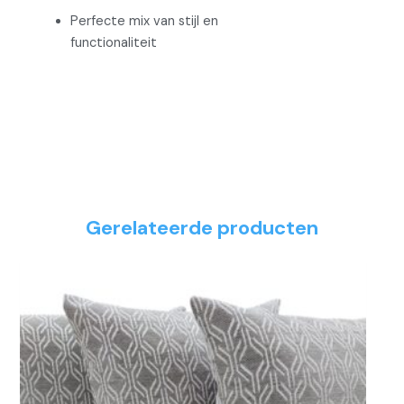
Perfecte mix van stijl en
functionaliteit
Gerelateerde producten