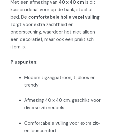
Met een afmeting van
40 x 40 cm
is dit
kussen ideaal voor op de bank, stoel of
bed. De
comfortabele holle vezel vulling
zorgt voor extra zachtheid en
ondersteuning, waardoor het niet alleen
een decoratief, maar ook een praktisch
item is.
Pluspunten:
Modern zigzagpatroon, tijdloos en
trendy
Afmeting 40 x 40 cm, geschikt voor
diverse zitmeubels
Comfortabele vulling voor extra zit-
en leuncomfort