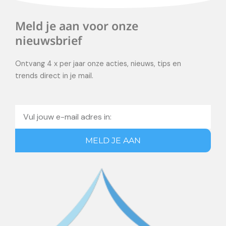
Meld je aan voor onze
nieuwsbrief
Ontvang 4 x per jaar onze acties, nieuws, tips en
trends direct in je mail.
Email
MELD JE AAN