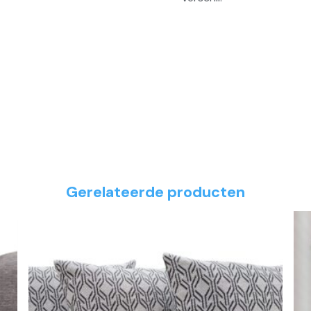
Gerelateerde producten