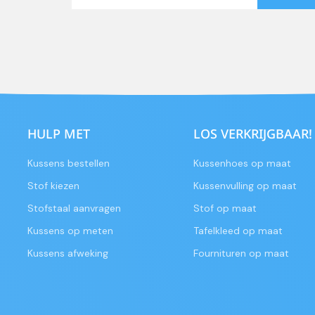
HULP MET
LOS VERKRIJGBAAR!
Kussens bestellen
Kussenhoes op maat
Stof kiezen
Kussenvulling op maat
Stofstaal aanvragen
Stof op maat
Kussens op meten
Tafelkleed op maat
Kussens afweking
Fournituren op maat