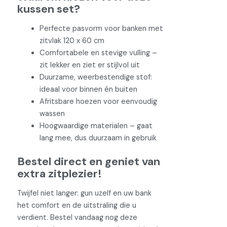
kussen set?
Perfecte pasvorm voor banken met
zitvlak 120 x 60 cm
Comfortabele en stevige vulling –
zit lekker en ziet er stijlvol uit
Duurzame, weerbestendige stof:
ideaal voor binnen én buiten
Afritsbare hoezen voor eenvoudig
wassen
Hoogwaardige materialen – gaat
lang mee, dus duurzaam in gebruik
Bestel direct en geniet van
extra zitplezier!
Twijfel niet langer: gun uzelf en uw bank
het comfort en de uitstraling die u
verdient. Bestel vandaag nog deze