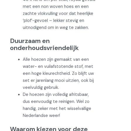
met een non woven hoes en een
zachte vlokvulling voor dat heerlijke
‘plof’-gevoel – lekker stevig en
uitnodigend om in weg te zakken.
Duurzaam en
onderhoudsvriendelijk
Alle hoezen zijn gemaakt van een
water- en vuilafstotende stof, met
een hoge kleurechtheid. Zo blijft uw
set er jarenlang mooi uitzien, ook bij
veelvuldig gebruik.
De hoezen zijn volledig afritsbaar,
dus eenvoudig te reinigen. Wel zo
handig, zeker met het wisselvallige
Nederlandse weer!
Waarom kiezen voor deze