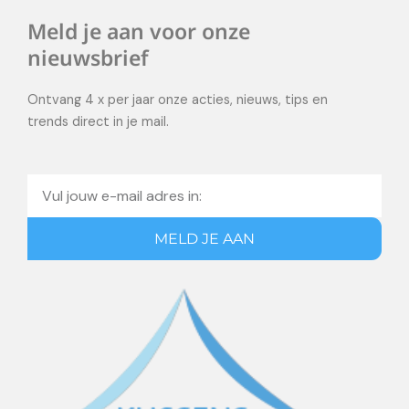
Meld je aan voor onze
nieuwsbrief
Ontvang 4 x per jaar onze acties, nieuws, tips en
trends direct in je mail.
Email
MELD JE AAN