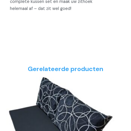
complete kussen set en maak uw zithoek
helemaal af – dat zit wel goed!
Gerelateerde producten