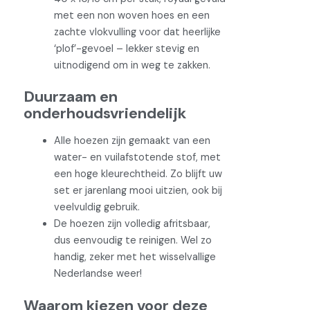
met een non woven hoes en een
zachte vlokvulling voor dat heerlijke
‘plof’-gevoel – lekker stevig en
uitnodigend om in weg te zakken.
Duurzaam en
onderhoudsvriendelijk
Alle hoezen zijn gemaakt van een
water- en vuilafstotende stof, met
een hoge kleurechtheid. Zo blijft uw
set er jarenlang mooi uitzien, ook bij
veelvuldig gebruik.
De hoezen zijn volledig afritsbaar,
dus eenvoudig te reinigen. Wel zo
handig, zeker met het wisselvallige
Nederlandse weer!
Waarom kiezen voor deze