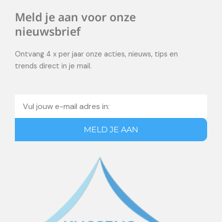
Meld je aan voor onze
nieuwsbrief
Ontvang 4 x per jaar onze acties, nieuws, tips en
trends direct in je mail.
Email
MELD JE AAN