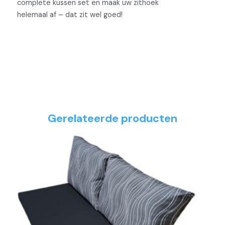
complete kussen set en maak uw zithoek
helemaal af – dat zit wel goed!
Gerelateerde producten