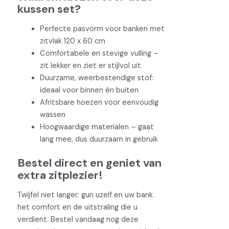
kussen set?
Perfecte pasvorm voor banken met
zitvlak 120 x 60 cm
Comfortabele en stevige vulling –
zit lekker en ziet er stijlvol uit
Duurzame, weerbestendige stof:
ideaal voor binnen én buiten
Afritsbare hoezen voor eenvoudig
wassen
Hoogwaardige materialen – gaat
lang mee, dus duurzaam in gebruik
Bestel direct en geniet van
extra zitplezier!
Twijfel niet langer: gun uzelf en uw bank
het comfort en de uitstraling die u
verdient. Bestel vandaag nog deze