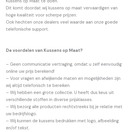
Kussens op Maat te doen.
Dit komt doordat wij kussens op maat vervaardigen van
hoge kwaliteit voor scherpe prijzen.
Ook hechten onze dealers veel waarde aan onze goede
telefonische support.
De voordelen van Kussens op Maat?
– Geen communicatie vertraging, omdat u zelf eenvoudig
online uw prijs berekend!
– Voor vragen en afwijkende maten en mogelijkheden zijn
wij altijd telefonisch te bereiken.
– Wij hebben een grote collectie. U heeft dus keus uit
verschillende stoffen in diverse prijsklasses.
– Wij bezorg alle producten rechtstreeks bij je relatie met
uw bedrijfslogo.
– Wij kunnen de kussens bedrukken met logo, afbeelding
en/of tekst.