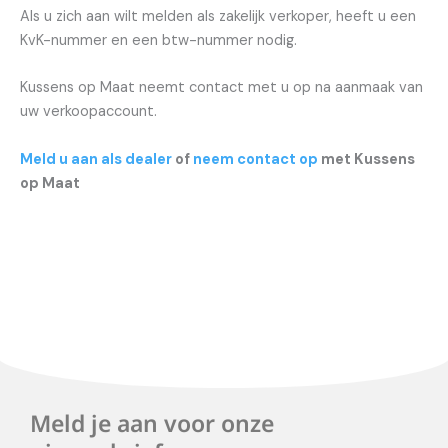
Als u zich aan wilt melden als zakelijk verkoper, heeft u een
KvK-nummer en een btw-nummer nodig.
Kussens op Maat neemt contact met u op na aanmaak van
uw verkoopaccount.
Meld u aan als dealer
of
neem contact op
met Kussens
op Maat
Meld je aan voor onze