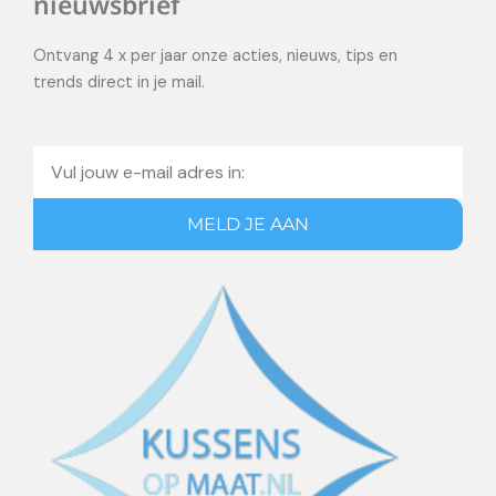
nieuwsbrief
Ontvang 4 x per jaar onze acties, nieuws, tips en
trends direct in je mail.
Email
MELD JE AAN