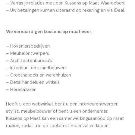
– Verras je relaties met een Kussens op Maat Waardebon.
– Uw betalingen kunnen uiteraard op rekening en via iDeal.
We vervaardigen kussens op maat voor:
– Hoveniersbedrijven
– Meubelontwerpers
– Architectenbureau’s
– Interieur- en standbouwers
– Groothandels en warenhuizen
– Detailhandels en winkels
– Horecazaken
Heeft u een webwinkel, bent u een interieurontwerper,
stylist, meubelbouwer of bent u een ondernemer.
Kussens op Maat kan een samenwerkingsaanbod op maat
maken, zodat u in de toekomst meer zal verkopen!