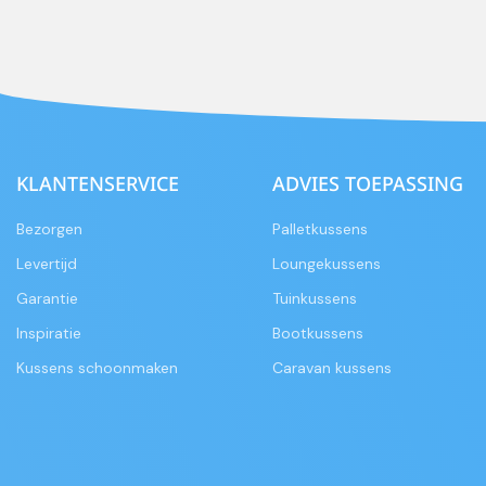
KLANTENSERVICE
ADVIES TOEPASSING
Bezorgen
Palletkussens
Levertijd
Loungekussens
Garantie
Tuinkussens
Inspiratie
Bootkussens
Kussens schoonmaken
Caravan kussens