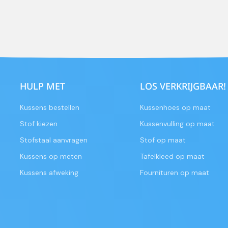
HULP MET
LOS VERKRIJGBAAR!
Kussens bestellen
Kussenhoes op maat
Stof kiezen
Kussenvulling op maat
Stofstaal aanvragen
Stof op maat
Kussens op meten
Tafelkleed op maat
Kussens afweking
Fournituren op maat