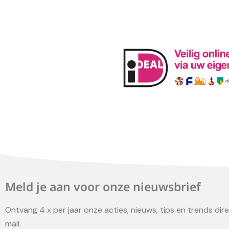
Meld je aan voor onze nieuwsbrief
Ontvang 4 x per jaar onze acties, nieuws, tips en trends direc
mail.