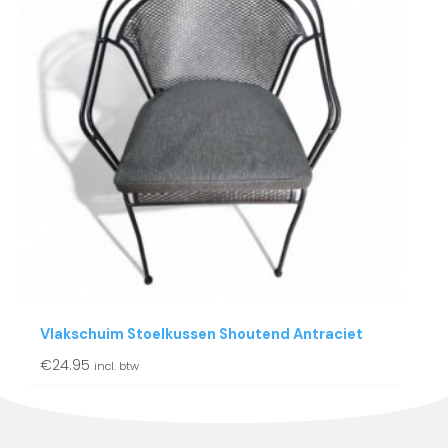
Vlakschuim Stoelkussen Shoutend Antraciet
€
24.95
incl. btw