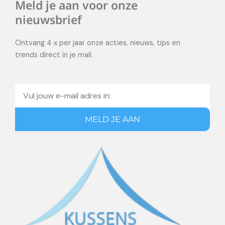
Meld je aan voor onze
nieuwsbrief
Ontvang 4 x per jaar onze acties, nieuws, tips en
trends direct in je mail.
Email
MELD JE AAN