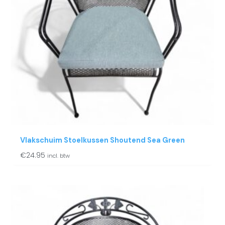
Vlakschuim Stoelkussen Shoutend Sea Green
€
24.95
incl. btw