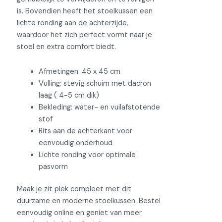
is. Bovendien heeft het stoelkussen een
lichte ronding aan de achterzijde,
waardoor het zich perfect vormt naar je
stoel en extra comfort biedt.
Afmetingen: 45 x 45 cm
Vulling: stevig schuim met dacron
laag ( 4-5 cm dik)
Bekleding: water- en vuilafstotende
stof
Rits aan de achterkant voor
eenvoudig onderhoud
Lichte ronding voor optimale
pasvorm
Maak je zit plek compleet met dit
duurzame en moderne stoelkussen. Bestel
eenvoudig online en geniet van meer