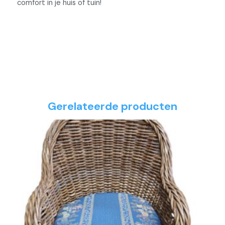
comfort in je huis of tuin!
Gerelateerde producten