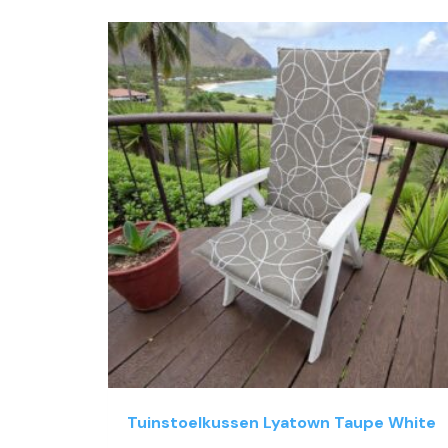
Tuinstoelkussen Lyatown Taupe White