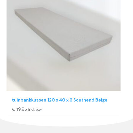
tuinbankkussen 120 x 40 x 6 Southend Beige
€
49.95
incl. btw