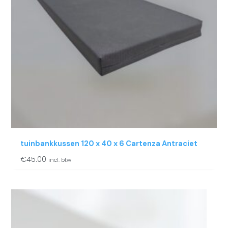
tuinbankkussen 120 x 40 x 6 Cartenza Antraciet
€
45.00
incl. btw