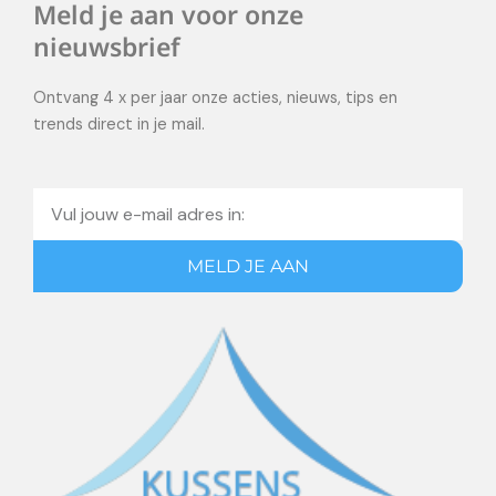
Meld je aan voor onze
nieuwsbrief
Ontvang 4 x per jaar onze acties, nieuws, tips en
trends direct in je mail.
Email
MELD JE AAN