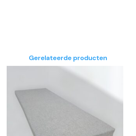
Gerelateerde producten