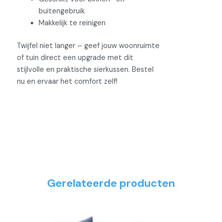
buitengebruik
Makkelijk te reinigen
Twijfel niet langer – geef jouw woonruimte
of tuin direct een upgrade met dit
stijlvolle en praktische sierkussen. Bestel
nu en ervaar het comfort zelf!
Gerelateerde producten