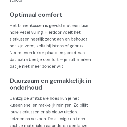
schoon.
Optimaal comfort
Het binnenkussen is gevuld met een luxe
holle vezel vulling. Hierdoor voelt het
sierkussen heerlijk zacht aan en behoudt
het zijn vorm, zelfs bij intensief gebruik.
Neem even lekker plaats en geniet van
dat extra beetje comfort – je zult merken
dat je niet meer zonder wilt.
Duurzaam en gemakkelijk in
onderhoud
Dankzij de afritsbare hoes kun je het
kussen snel en makkelijk reinigen. Zo blijft
jouw sierkussen er als nieuw uitzien,
seizoen na seizoen. De stevige en toch
zachte materialen garanderen een lange