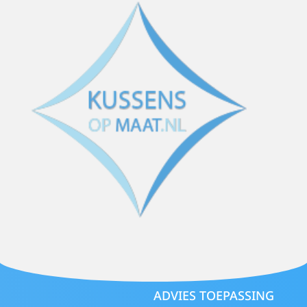
ADVIES TOEPASSING