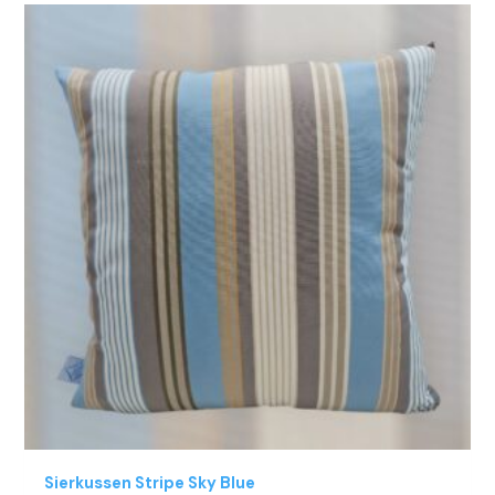
Sierkussen Stripe Sky Blue