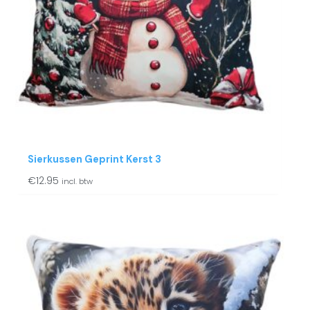
Sierkussen Geprint Kerst 3
€
12.95
incl. btw