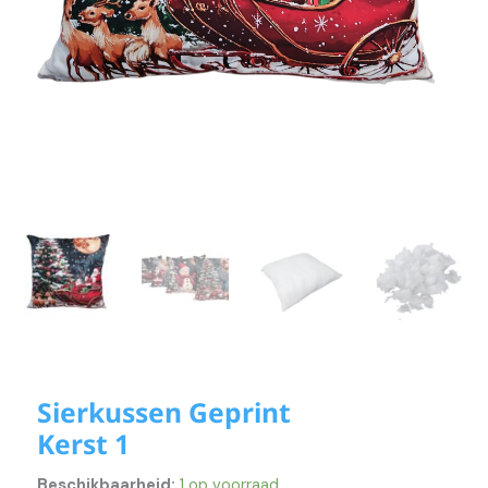
Sierkussen Geprint
Kerst 1
Beschikbaarheid:
1 op voorraad