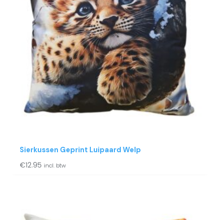
Sierkussen Geprint Luipaard Welp
€
12.95
incl. btw