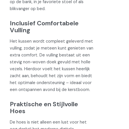
op de bank, in je favoriete stoel of als
blikvanger op bed.
Inclusief Comfortabele
Vulling
Het kussen wordt compleet geleverd met
vulling, zodat je meteen kunt genieten van
extra comfort. De vulling bestaat uit een
stevig non-woven doek gevuld met holle
vezels. Hierdoor voelt het kussen heerlijk
zacht aan, behoudt het zijn vorm en biedt
het optimale ondersteuning – ideaal voor
een ontspannen avond bij de kerstboom.
Praktische en Stijlvolle
Hoes
De hoes is niet alleen een lust voor het