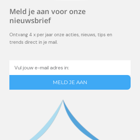
Meld je aan voor onze
nieuwsbrief
Ontvang 4 x per jaar onze acties, nieuws, tips en
trends direct in je mail.
Email
MELD JE AAN