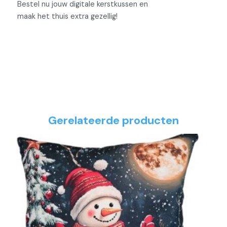
Bestel nu jouw digitale kerstkussen en
maak het thuis extra gezellig!
Gerelateerde producten