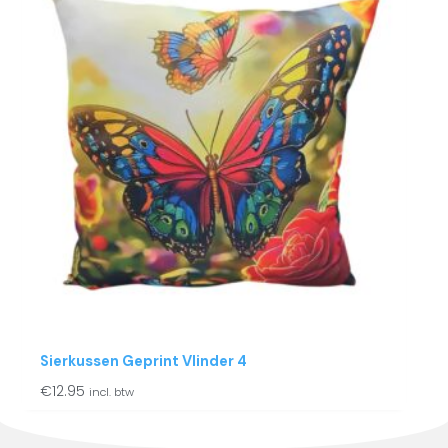
Sierkussen Geprint Vlinder 4
€
12.95
incl. btw