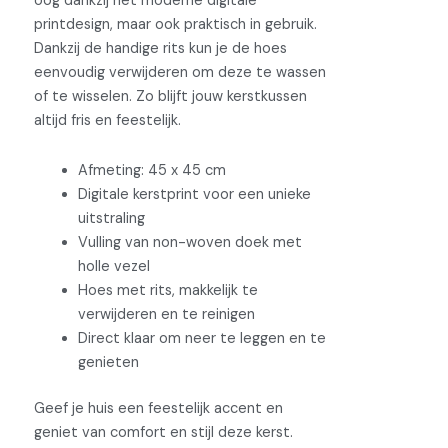
oog dankzij het moderne digitale
printdesign, maar ook praktisch in gebruik.
Dankzij de handige rits kun je de hoes
eenvoudig verwijderen om deze te wassen
of te wisselen. Zo blijft jouw kerstkussen
altijd fris en feestelijk.
Afmeting: 45 x 45 cm
Digitale kerstprint voor een unieke
uitstraling
Vulling van non-woven doek met
holle vezel
Hoes met rits, makkelijk te
verwijderen en te reinigen
Direct klaar om neer te leggen en te
genieten
Geef je huis een feestelijk accent en
geniet van comfort en stijl deze kerst.