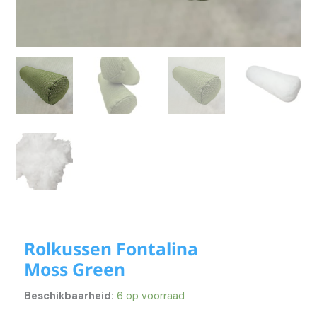
Rolkussen Fontalina
Moss Green
Beschikbaarheid:
6 op voorraad