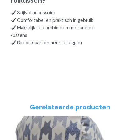
rolkussen?
Stijlvol accessoire
Comfortabel en praktisch in gebruik
Makkelijk te combineren met andere
kussens
Direct klaar om neer te leggen
Gerelateerde producten