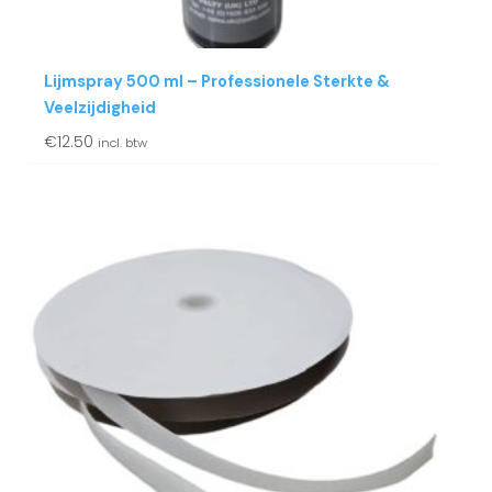
Lijmspray 500 ml – Professionele Sterkte &
Veelzijdigheid
€
12.50
incl. btw