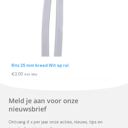
Rits 25 mm breed Wit op rol.
€
2.00
incl. btw
Meld je aan voor onze
nieuwsbrief
Ontvang 4 x per jaar onze acties, nieuws, tips en