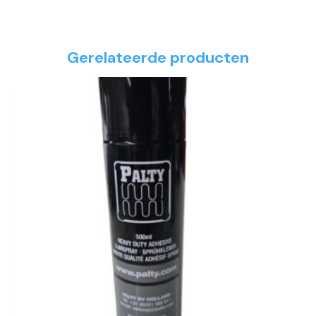
Gerelateerde producten