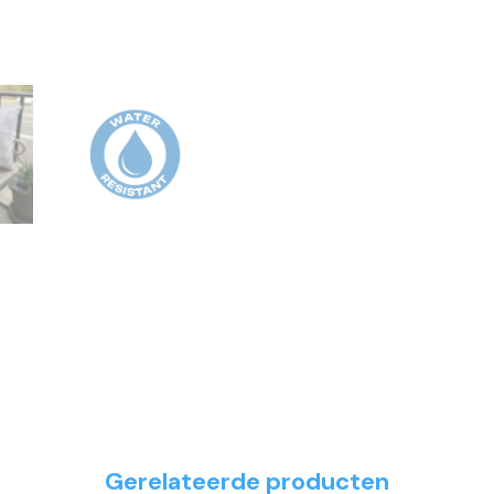
Gerelateerde producten