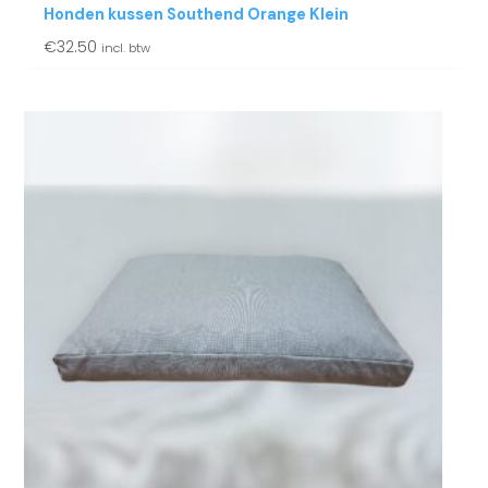
Honden kussen Southend Orange Klein
€
32.50
incl. btw