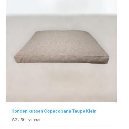
Honden kussen Copacobana Taupe Klein
€
32.50
incl. btw