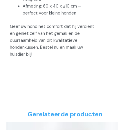
Afmeting: 60 x 40 x ±10 cm –
perfect voor kleine honden
Geef uw hond het comfort dat hij verdient
en geniet zelf van het gemak en de
duurzaamheid van dit kwalitatieve
hondenkussen. Bestel nu en maak uw
huisdier blij!
Gerelateerde producten