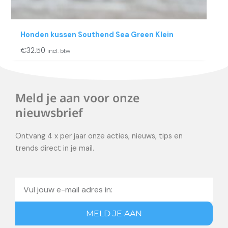
Honden kussen Southend Sea Green Klein
€
32.50
incl. btw
Meld je aan voor onze
nieuwsbrief
Ontvang 4 x per jaar onze acties, nieuws, tips en
trends direct in je mail.
Email
MELD JE AAN